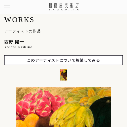
WORKS
アーティストの作品
西野 陽一
Yoichi Nishino
このアーティストについて相談してみる