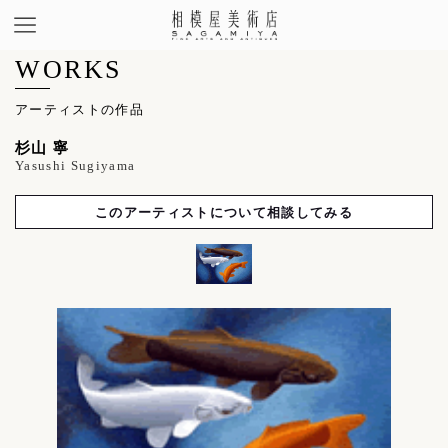
WORKS
アーティストの作品
杉山 寧
Yasushi Sugiyama
このアーティストについて相談してみる