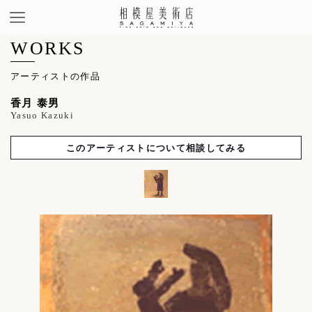
WORKS
アーティストの作品
香月 泰男
Yasuo Kazuki
このアーティストについて相談してみる