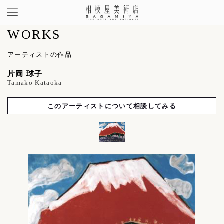
WORKS
アーティストの作品
片岡 球子
Tamako Kataoka
このアーティストについて相談してみる