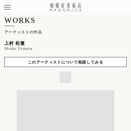
WORKS
アーティストの作品
上村 松篁
Shoko Uemura
このアーティストについて相談してみる