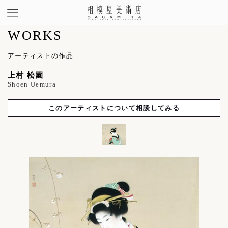
WORKS
アーティストの作品
上村 松園
Shoen Uemura
このアーティストについて相談してみる