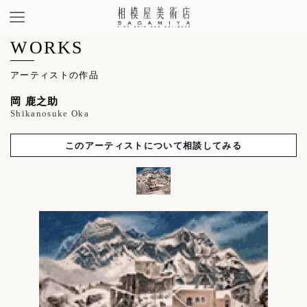
WORKS
アーティストの作品
岡 鹿之助
Shikanosuke Oka
このアーティストについて相談してみる