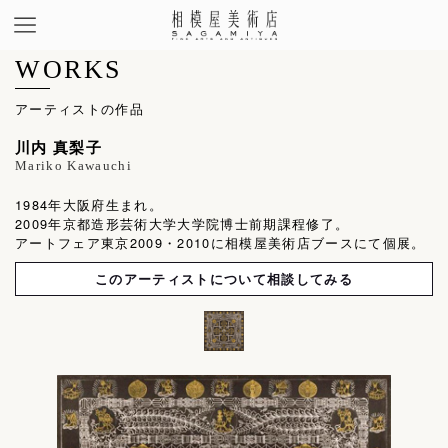
WORKS
アーティストの作品
川内 真梨子
Mariko Kawauchi
1984年大阪府生まれ。
2009年京都造形芸術大学大学院博士前期課程修了。
アートフェア東京2009・2010に相模屋美術店ブースにて個展。
このアーティストについて相談してみる