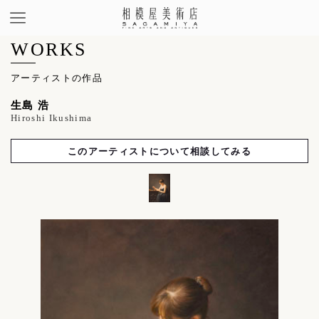
WORKS
アーティストの作品
生島 浩
Hiroshi Ikushima
このアーティストについて相談してみる