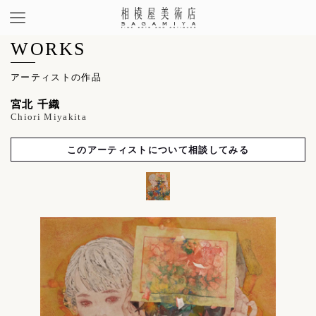
WORKS
アーティストの作品
宮北 千織
Chiori Miyakita
このアーティストについて相談してみる